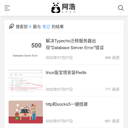
搜索到
8
篇与
笔记
的结果
解决Typecho迁移服务器出
现"Database Server Error"错误
2022年07月07日
466 阅读
linux版宝塔安装Redis
2022年07月07日
771 阅读
http和socks5一键搭建
2022年07月07日
681 阅读