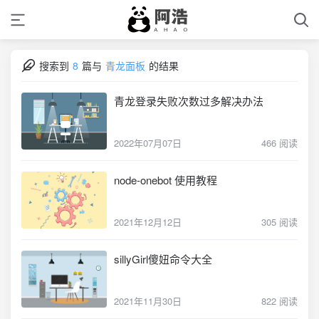
搜索到
8
篇与
青龙面板
的结果
青龙登录失败次数过多解决办法
2022年07月07日
466 阅读
node-onebot 使用教程
2021年12月12日
305 阅读
sillyGirl傻妞命令大全
2021年11月30日
822 阅读