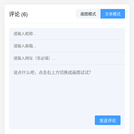
评论 (6)
画图模式
文本模式
发送评论