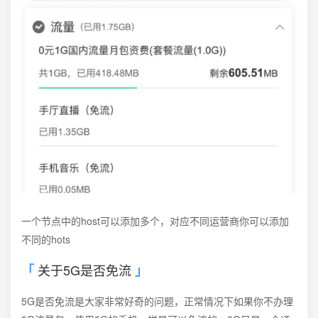
一个节点中的host可以添加多个，对应不同运营商你可以添加
不同的hots
关于5G是否免流
5G是否免流是大家非常好奇的问题，正常情况下如果你不办理