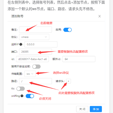
在左侧列表中，选择账号列表，然后点击+添加节点，按照下面
添加一个默认的ws节点，端口、路径、请求头先不修改。