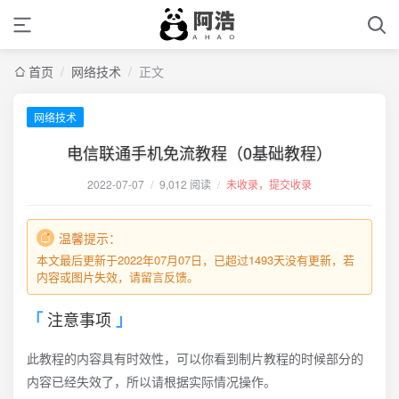
首页
/
网络技术
/
正文
网络技术
电信联通手机免流教程（0基础教程）
2022-07-07
/
9,012 阅读
/
未收录，提交收录
温馨提示：
本文最后更新于2022年07月07日，已超过1493天没有更新，若
内容或图片失效，请留言反馈。
注意事项
此教程的内容具有时效性，可以你看到制片教程的时候部分的
内容已经失效了，所以请根据实际情况操作。