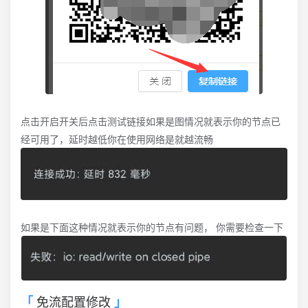
点击开启开关后点击测试链接如果是图情况就表示你的节点已
经可用了，延时越低你在使用网络是就越流畅
如果是下面这种情况就表示你的节点有问题， 你需要检查一下
免流配置修改