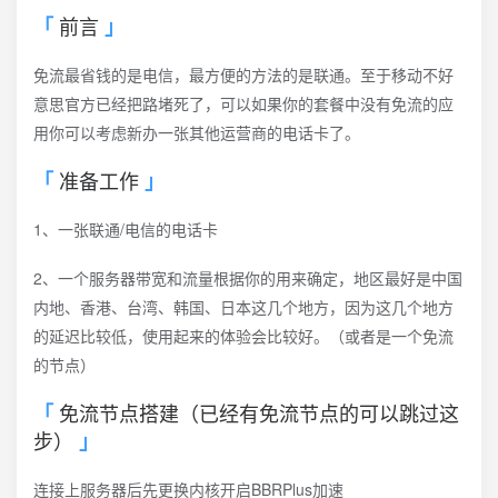
前言
免流最省钱的是电信，最方便的方法的是联通。至于移动不好
意思官方已经把路堵死了，可以如果你的套餐中没有免流的应
用你可以考虑新办一张其他运营商的电话卡了。
准备工作
1、一张联通/电信的电话卡
2、一个服务器带宽和流量根据你的用来确定，地区最好是中国
内地、香港、台湾、韩国、日本这几个地方，因为这几个地方
的延迟比较低，使用起来的体验会比较好。（或者是一个免流
的节点）
免流节点搭建（已经有免流节点的可以跳过这
步）
连接上服务器后先更换内核开启BBRPlus加速