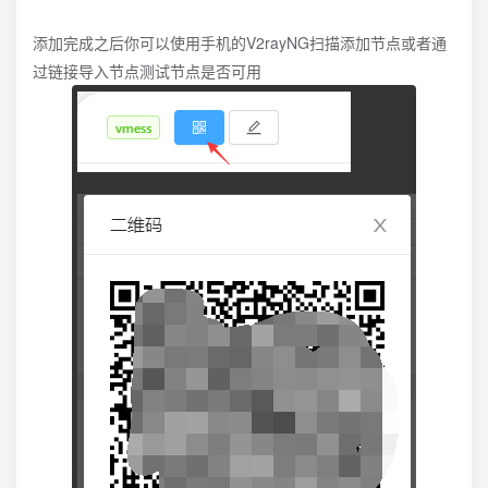
添加完成之后你可以使用手机的V2rayNG扫描添加节点或者通
过链接导入节点测试节点是否可用