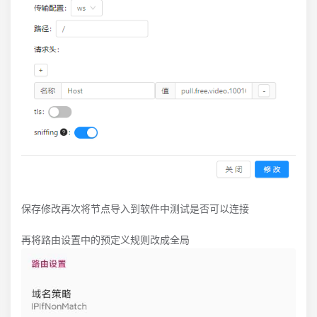
保存修改再次将节点导入到软件中测试是否可以连接
再将路由设置中的预定义规则改成全局