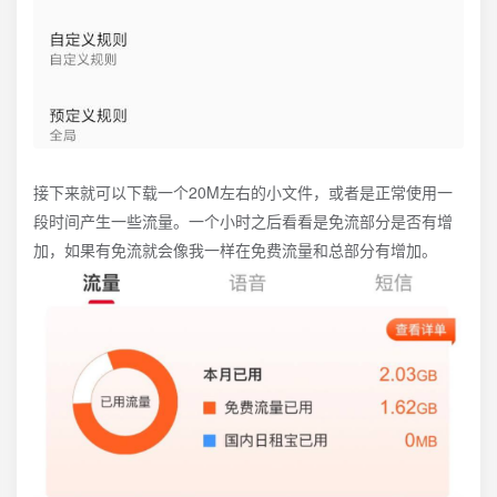
接下来就可以下载一个20M左右的小文件，或者是正常使用一
段时间产生一些流量。一个小时之后看看是免流部分是否有增
加，如果有免流就会像我一样在免费流量和总部分有增加。