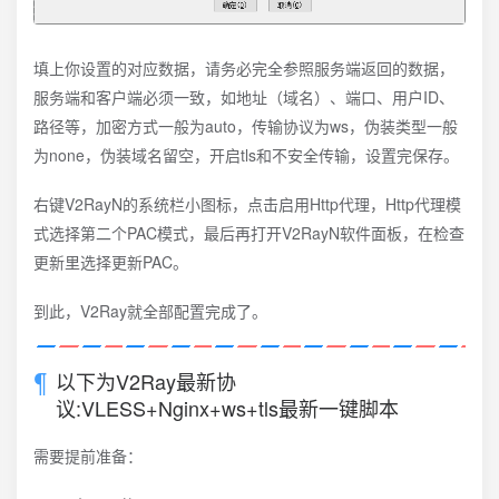
填上你设置的对应数据，请务必完全参照服务端返回的数据，
服务端和客户端必须一致，如地址（域名）、端口、用户ID、
路径等，加密方式一般为auto，传输协议为ws，伪装类型一般
为none，伪装域名留空，开启tls和不安全传输，设置完保存。
右键V2RayN的系统栏小图标，点击启用Http代理，Http代理模
式选择第二个PAC模式，最后再打开V2RayN软件面板，在检查
更新里选择更新PAC。
到此，V2Ray就全部配置完成了。
以下为V2Ray最新协
议:VLESS+Nginx+ws+tls最新一键脚本
需要提前准备：