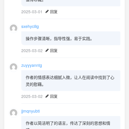
2025-03-01
回复
sxehycilig
操作步骤清晰，指导性强，易于实践。
2025-03-02
回复
zuyyyanntg
作者的情感表达细腻入微，让人在阅读中找到了心
灵的慰藉。
2025-03-02
回复
jjmqnyubti
作者以简洁明了的语言，传达了深刻的思想和情