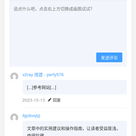
发送评论
v2ray 搭建 - perfy576
[...]参考网站[...]
2023-10-13
回复
ilgobvqiyj
文章中的实用建议和操作指南，让读者受益匪浅，
值得珍藏。