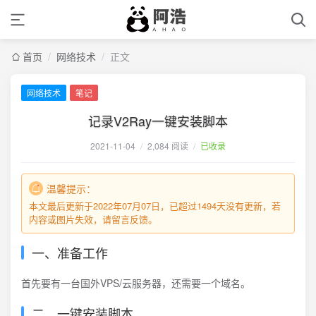
首页
/
网络技术
/
正文
网络技术
笔记
记录V2Ray一键安装脚本
2021-11-04
/
2,084 阅读
/
已收录
温馨提示：
本文最后更新于2022年07月07日，已超过1494天没有更新，若
内容或图片失效，请留言反馈。
一、准备工作
首先要有一台国外VPS/云服务器，还需要一个域名。
二、一键安装脚本