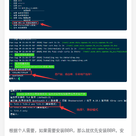
根据个人需要，如果需要安装BBR，那么就优先安装BBR，安