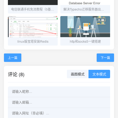
电信联通手机免流教程（0基础教程）
解决Typecho迁移服务器出现"Database Server Error"错误
linux版宝塔安装Redis
http和socks5一键搭建
上一篇
下一篇
评论 (8)
画图模式
文本模式