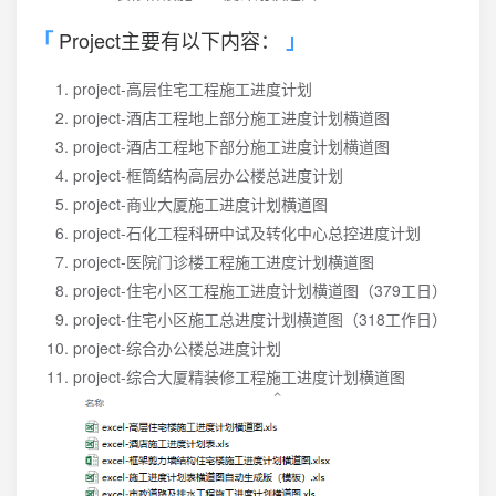
Project主要有以下内容：
project-高层住宅工程施工进度计划
project-酒店工程地上部分施工进度计划横道图
project-酒店工程地下部分施工进度计划横道图
project-框筒结构高层办公楼总进度计划
project-商业大厦施工进度计划横道图
project-石化工程科研中试及转化中心总控进度计划
project-医院门诊楼工程施工进度计划横道图
project-住宅小区工程施工进度计划横道图（379工日）
project-住宅小区施工总进度计划横道图（318工作日）
project-综合办公楼总进度计划
project-综合大厦精装修工程施工进度计划横道图