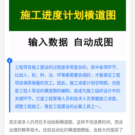
工程项目施工建设的过程是非常复杂的，其中各项环节，
比如人、机、料、法、环等都需要协调好，才能保证工程
项目保质保量的完工。因此，施工进度计划甘特图，也就
是工程人常说的横道图的编制，就成为施工组织设计中的
关键环节，它是工程管理人员和技术人员掌握施工进度，
调整工程施工，督促工程建设的必备工具之一。
其实很多人仍然在手动绘制横道图，这样不但浪费时间，而且
出错的概率极大。目前自动化的横道图模板，会极大的提高了