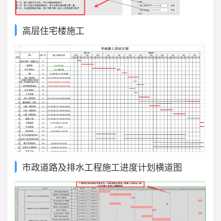
高层住宅楼施工
市政道路及排水工程施工进度计划横道图