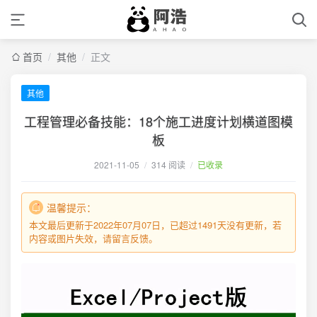
首页
/
其他
/
正文
其他
工程管理必备技能：18个施工进度计划横道图模
板
2021-11-05
/
314 阅读
/
已收录
温馨提示：
本文最后更新于2022年07月07日，已超过1491天没有更新，若
内容或图片失效，请留言反馈。