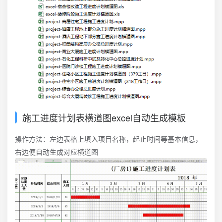
施工进度计划表横道图excel自动生成模板
操作方法：左边表格上填入项目名称，起止时间等基本信息，
右边便自动生成对应横道图