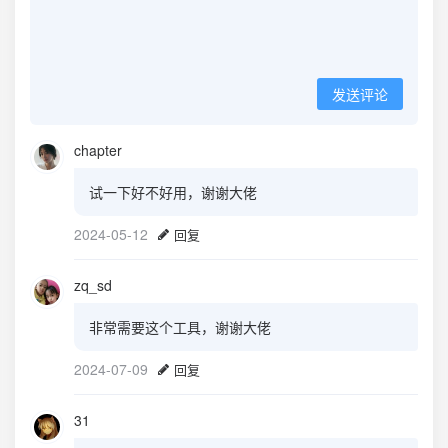
发送评论
chapter
试一下好不好用，谢谢大佬
2024-05-12
回复
zq_sd
非常需要这个工具，谢谢大佬
2024-07-09
回复
31