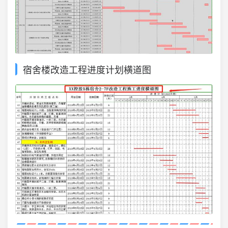
宿舍楼改造工程进度计划横道图