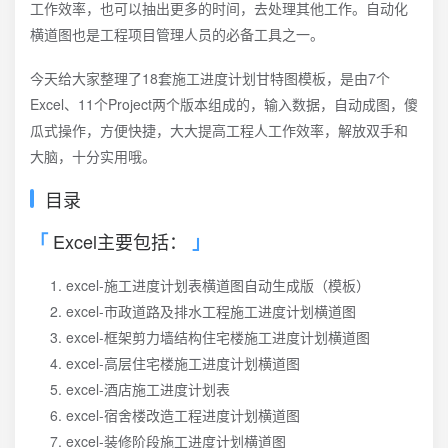
工作效率，也可以抽出更多的时间，去处理其他工作。自动化
横道图也是工程项目管理人员的必备工具之一。
今天给大家整理了18套施工进度计划甘特图模板，是由7个
Excel、11个Project两个版本组成的，输入数据，自动成图，傻
瓜式操作，方便快捷，大大提高工程人工作效率，解放双手和
大脑，十分实用哦。
目录
Excel主要包括：
excel-施工进度计划表横道图自动生成版（模板）
excel-市政道路及排水工程施工进度计划横道图
excel-框架剪力墙结构住宅楼施工进度计划横道图
excel-高层住宅楼施工进度计划横道图
excel-酒店施工进度计划表
excel-宿舍楼改造工程进度计划横道图
excel-装修阶段施工进度计划横道图