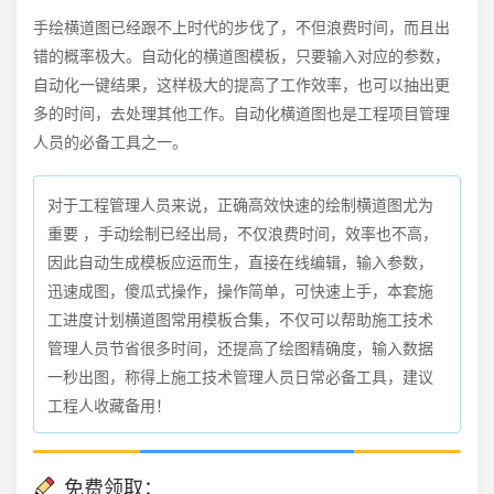
手绘横道图已经跟不上时代的步伐了，不但浪费时间，而且出
错的概率极大。自动化的横道图模板，只要输入对应的参数，
自动化一键结果，这样极大的提高了工作效率，也可以抽出更
多的时间，去处理其他工作。自动化横道图也是工程项目管理
人员的必备工具之一。
对于工程管理人员来说，正确高效快速的绘制横道图尤为
重要 ，手动绘制已经出局，不仅浪费时间，效率也不高，
因此自动生成模板应运而生，直接在线编辑，输入参数，
迅速成图，傻瓜式操作，操作简单，可快速上手，本套施
工进度计划横道图常用模板合集，不仅可以帮助施工技术
管理人员节省很多时间，还提高了绘图精确度，输入数据
一秒出图，称得上施工技术管理人员日常必备工具，建议
工程人收藏备用！
免费领取：