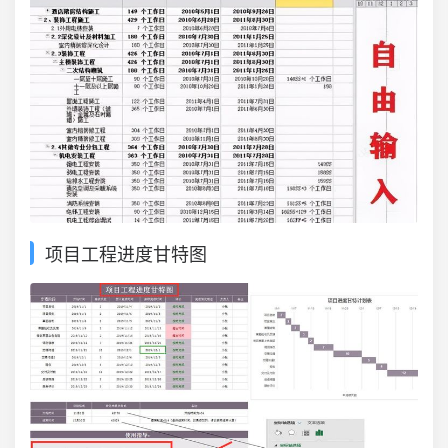
项目工程进度甘特图