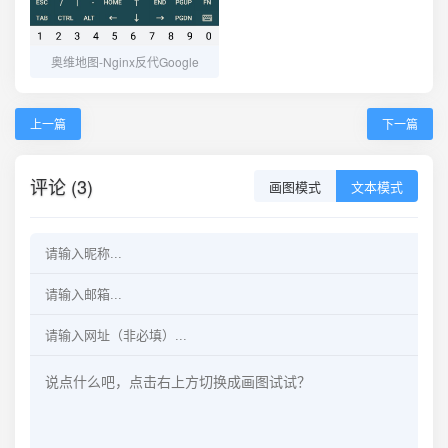
奥维地图-Nginx反代Google
上一篇
下一篇
评论 (3)
画图模式
文本模式