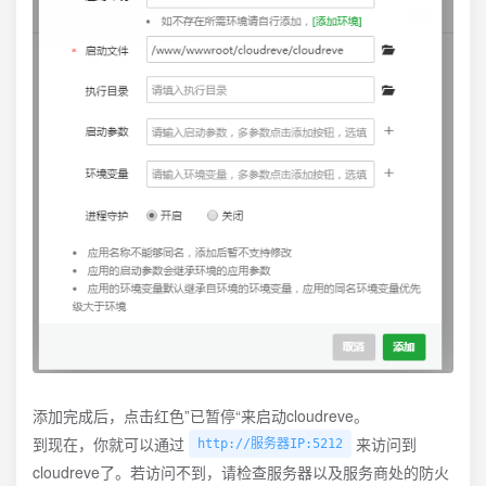
添加完成后，点击红色”已暂停“来启动cloudreve。
到现在，你就可以通过
来访问到
http://服务器IP:5212
cloudreve了。若访问不到，请检查服务器以及服务商处的防火