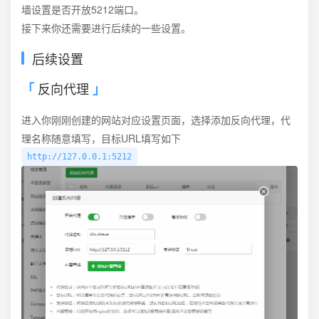
墙设置是否开放5212端口。
接下来你还需要进行后续的一些设置。
后续设置
反向代理
进入你刚刚创建的网站对应设置页面，选择添加反向代理，代
理名称随意填写，目标URL填写如下
http://127.0.0.1:5212