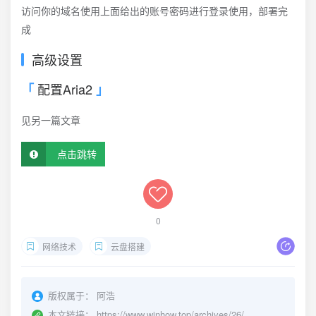
访问你的域名使用上面给出的账号密码进行登录使用，部署完
成
高级设置
配置Aria2
见另一篇文章
点击跳转
0
网络技术
云盘搭建
版权属于：
阿浩
本文链接：
https://www.winhow.top/archives/26/