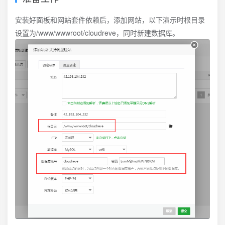
安装好面板和网站套件依赖后，添加网站，以下演示时根目录
设置为/www/wwwroot/cloudreve，同时新建数据库。