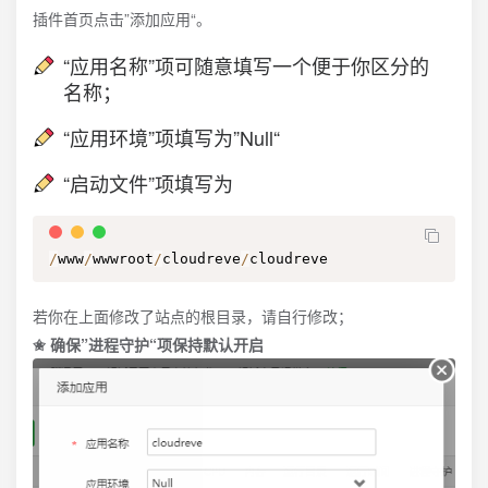
插件首页点击”添加应用“。
“应用名称”项可随意填写一个便于你区分的
名称；
“应用环境”项填写为”Null“
“启动文件”项填写为
/
www
/
wwwroot
/
cloudreve
/
cloudreve
若你在上面修改了站点的根目录，请自行修改；
✬ 确保”进程守护“项保持默认开启