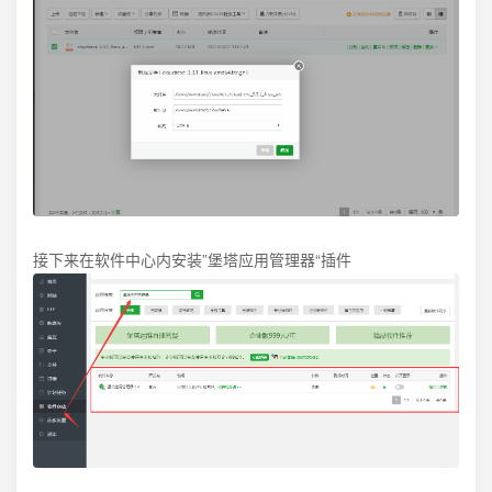
接下来在软件中心内安装”堡塔应用管理器“插件