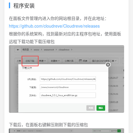
程序安装
在面板文件管理内进入你的网站根目录，并在此地址：
https://github.com/cloudreve/Cloudreve/releases
根据你的系统架构，找到最新对应的主程序包地址，使用面板
远程下载功能下载压缩包
下载后，在面板右键解压刚刚下载的压缩包