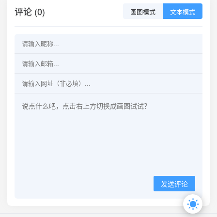
评论 (0)
画图模式
文本模式
发送评论